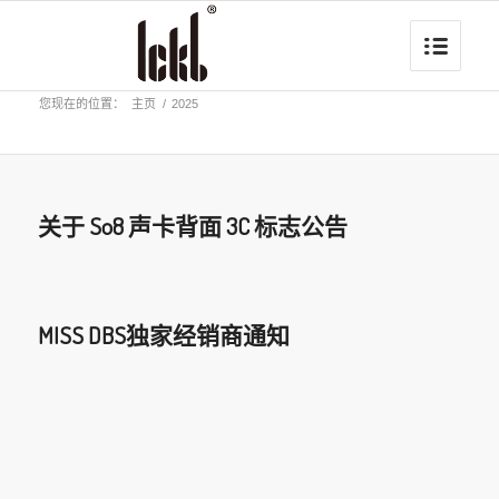
您现在的位置：
主页
/
2025
关于 So8 声卡背面 3C 标志公告
MISS DBS独家经销商通知