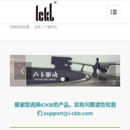
您现在的位置：
主页
/
下载中心
下一页
1
2
感谢您选择ICKB的产品，如有问题请告知我
们:support@i-ckb.com